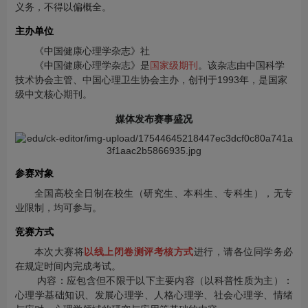
义务，不得以偏概全。
主办单位
《中国健康心理学杂志》社
《中国健康心理学杂志》是
国家级期刊
。‌该杂志由中国科学
技术协会主管、中国心理卫生协会主办，创刊于1993年，是国家
级中文核心期刊。
媒体发布赛事盛况
参赛对象
全国高校全日制在校生（研究生、本科生、专科生），无专
业限制，均可参与。
竞赛方式
本次大赛将
以线上闭卷测评考核方式
进行，请各位同学务必
在规定时间内完成考试。
内容：应包含但不限于以下主要内容（以科普性质为主）：
心理学基础知识、发展心理学、人格心理学、社会心理学、情绪