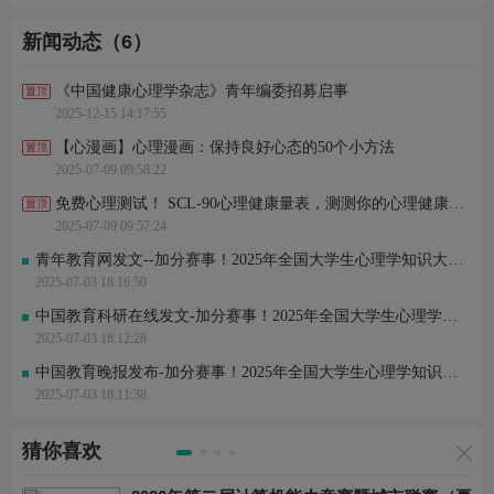
新闻动态（6）
《中国健康心理学杂志》青年编委招募启事
2025-12-15 14:17:55
【心漫画】心理漫画：保持良好心态的50个小方法
2025-07-09 09:58:22
免费心理测试！ SCL-90心理健康量表，测测你的心理健康程度！
2025-07-09 09:57:24
青年教育网发文--加分赛事！2025年全国大学生心理学知识大赛火热报名中
2025-07-03 18:16:50
中国教育科研在线发文-加分赛事！2025年全国大学生心理学知识大赛火热报名中
2025-07-03 18:12:28
中国教育晚报发布-加分赛事！2025年全国大学生心理学知识大赛火热报名中
2025-07-03 18:11:38
猜你喜欢