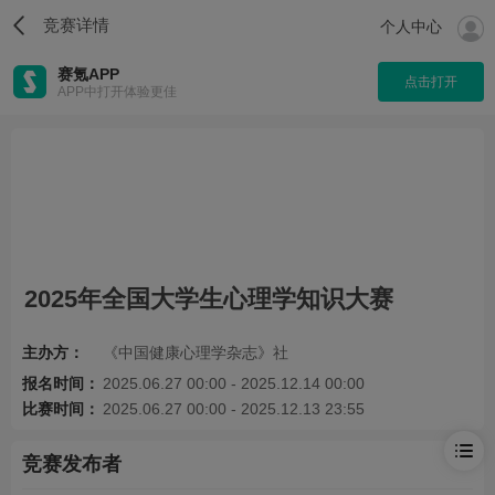
竞赛详情
个人中心
赛氪APP
点击打开
APP中打开体验更佳
2025年全国大学生心理学知识大赛
主办方：
《中国健康心理学杂志》社
报名时间：
2025.06.27 00:00 - 2025.12.14 00:00
比赛时间：
2025.06.27 00:00 - 2025.12.13 23:55
竞赛发布者