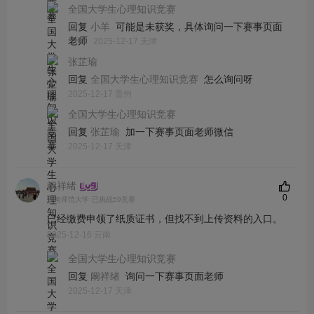
全国大学生心理知识竞赛
回复
可能是未获奖，具体询问一下赛事页面
小羊
老师
2025-12-17 天津
张芷瑜
回复
怎么询问呀
全国大学生心理知识竞赛
2025-12-17 贵州
全国大学生心理知识竞赛
回复
加一下赛事页面老师微信
张芷瑜
2025-12-17 天津
阚祥绪
0
云南师范大学
已挑战59竞赛
已经缴费申领了纸质证书，但找不到上传资料的入口。
2025-12-16 云南
全国大学生心理知识竞赛
回复
询问一下赛事页面老师
阚祥绪
2025-12-17 天津