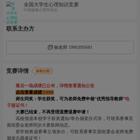
全国大学生心理知识竞赛
中国健康心理学杂志
联系主办方
杨老师 19902095681
竞赛详情
最后一场成绩已公布，详情查看通知公告
点击查看成绩：>>>
师生同奖：学生获奖，可为老师免费申领“优秀指导教师”
电
子版证书！
大赛已结束，不再受理退费退赛申请！
高校报道本校学子获奖通知/举办颁奖仪式等，可联系赛事页
面组委会老师同步大赛新闻动态。
若学校将该赛事立项加分，可联系赛事页面组委会老师免费
颁发志愿者证书！