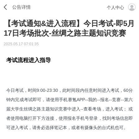
公告详情
个人中心
【考试通知&进入流程】今日考试-即5月
17日考场批次-丝绸之路主题知识竞赛
2025.05.17 07:01:35
考试流程进入指导
今日考试，时间9:00-23:30，此时间段内任意时间进入考试，60分
钟内完成考试即可，请使用手机赛氪APP--我的--报名--竞赛--第六
届大学生丝绸之路主题知识竞赛中进入--查看考场，进入考试； 或
者使用电脑打开下方连接，使用报名手机号登录，找到考场信息即
可进入考试，请务必选择笔记本，或者有摄像头的台式机也可。