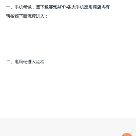
一、手机考试，需下载赛氪APP-各大手机应用商店均有
请按照下面流程进入：
二、电脑端进入流程