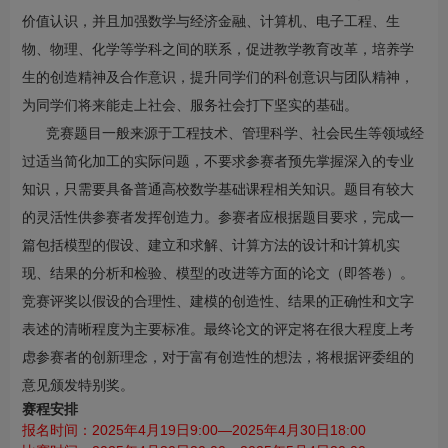
价值认识，并且加强数学与经济金融、计算机、电子工程、生
物、物理、化学等学科之间的联系，促进教学教育改革，培养学
生的创造精神及合作意识，提升同学们的科创意识与团队精神，
为同学们将来能走上社会、服务社会打下坚实的基础。
竞赛题目一般来源于工程技术、管理科学、社会民生等领域经
过适当简化加工的实际问题，不要求参赛者预先掌握深入的专业
知识，只需要具备普通高校数学基础课程相关知识。题目有较大
的灵活性供参赛者发挥创造力。参赛者应根据题目要求，完成一
篇包括模型的假设、建立和求解、计算方法的设计和计算机实
现、结果的分析和检验、模型的改进等方面的论文（即答卷）。
竞赛评奖以假设的合理性、建模的创造性、结果的正确性和文字
表述的清晰程度为主要标准。最终论文的评定将在很大程度上考
虑参赛者的创新理念，对于富有创造性的想法，将根据评委组的
意见颁发特别奖。
赛程安排
报名时间：2025年4月19日9:00—2025年4月30日18:00