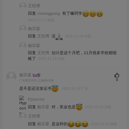
王恺博
回复
有了嘛同学
cuoxingguang
2025-11-17 湖南
杨宗霖
回复
没
王恺博
2025-11-18 中国
杨宗霖
回复
估计是这个月吧，11月很多学校都报
王恺博
账了
2025-11-18 中国
杨宗霖
0
广东警官学院
已挑战9竞赛
是不是还没发证书
2025-10-16 广东
Hypocrisy
回复
对，奖金也是
杨宗霖
2025-10-16 河南
王恺博
回复
是这样的
杨宗霖
2025-10-16 湖南