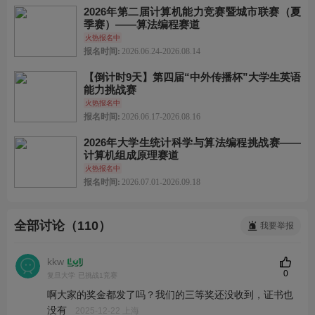
2026年第二届计算机能力竞赛暨城市联赛（夏
马* 刚刚完成了报名
季赛）——算法编程赛道
杨*娟 刚刚完成了报名
曹* 刚刚进行了关注
火热报名中
赵*垚 刚刚进行了关注
报名时间:
2026.06.24-2026.08.14
【倒计时9天】第四届“中外传播杯”大学生英语
能力挑战赛
火热报名中
报名时间:
2026.06.17-2026.08.16
2026年大学生统计科学与算法编程挑战赛——
计算机组成原理赛道
火热报名中
报名时间:
2026.07.01-2026.09.18
全部讨论（110）
我要举报
kkw
0
复旦大学
已挑战1竞赛
啊大家的奖金都发了吗？我们的三等奖还没收到，证书也
没有
2025-12-22 上海