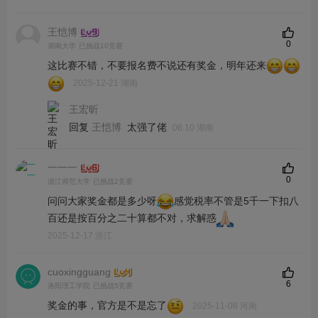
王恺博
0
湖南大学
已挑战10竞赛
这比赛不错，不要报名费不说还有奖金，明年还来
2025-12-21 湖南
王宏昕
回复
太强了佬
王恺博
06.10 湖南
一一一
0
浙江师范大学
已挑战2竞赛
问问大家奖金都是多少呀
感觉税率不管是5千一下扣八
百还是按百分之二十算都不对，求解惑
2025-12-17 浙江
cuoxingguang
6
洛阳理工学院
已挑战5竞赛
奖金的事，官方是不是忘了
2025-11-08 河南