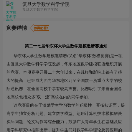
复旦大学数学科学学院
复旦大学数学科学学院
竞赛详情
第二十七届华东杯大学生数学建模邀请赛通知
华东杯大学生数学建模邀请赛(又名“华东杯”数模竞赛)是一项
由复旦大学数学科学学院发起，华东地区数学建模联盟组织开展
的竞赛。本项赛事开展二十六年以来，在规模和影响上都有了很
大的提高，已经成为面向华东地区乃至全国数十所重点大学的校
际通讯赛，在全国高校中享有较高声誉。比赛吸引了来自全国各
地高校包括众多“双一流”高校在内的同学参加。
该竞赛目的在于激励学生学习数学的积极性，开拓知识面，提
高学生独立分析问题、建立数学模型、运用计算机技术模拟解决
实际问题、论文写作等综合能力，鼓励广大青年学生在基础及应
用学科研究中推陈出新，提升学生们对数学科学理论及其应用的