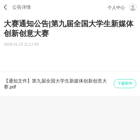
公告详情
个人中心
大赛通知公告|第九届全国大学生新媒体
创新创意大赛
2026.01.23 11:17:45
【通知文件】第九届全国大学生新媒体创新创意大
下载附件
赛.pdf