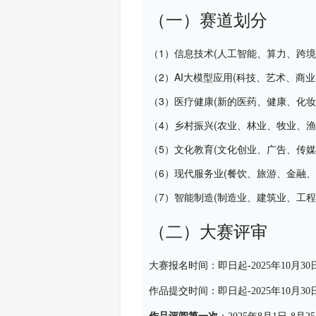
（一）赛道划分
（1）信息技术(人工智能、算力、跨
（2）AI大模型应用(科技、艺术、商
（3）医疗健康(新的医药、健康、化妆
（4）乡村振兴(农业、林业、牧业、渔
（5）文化教育(文化创业、广告、传媒
（6）现代服务业(餐饮、旅游、金融、
（7）智能制造(制造业、建筑业、工程
（二）大赛评审
大赛报名时间：
即日起-2025年10月30
作品提交时间：
即日起-2025年10月30