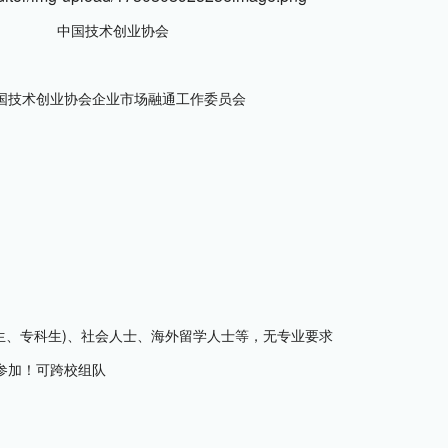
中国技术创业协会
国技术创业协会企业市场融通工作委员会
生、专科生)、社会人士、海外留学人士等，无专业要求
可参加！可跨校组队