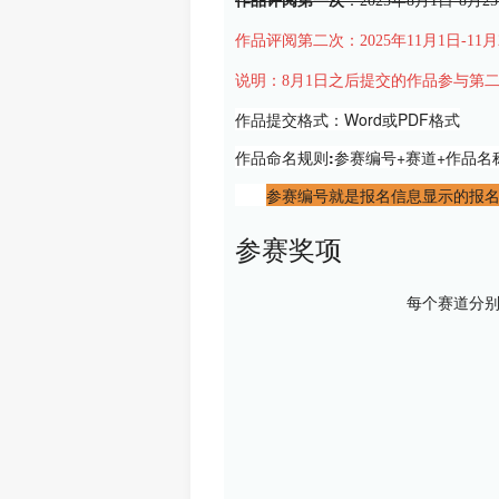
作品评阅第一次
：2025年8月1日-8月2
作品评阅第二次：2025年11月1日-11月
说明：8月1日之后提交的作品参与第
作品提交格式：
Word或PDF格式
作品命名规则:
参赛编号+赛道+作品名称(
参赛编号就是报名信息显示的报
参赛奖项
每个赛道分