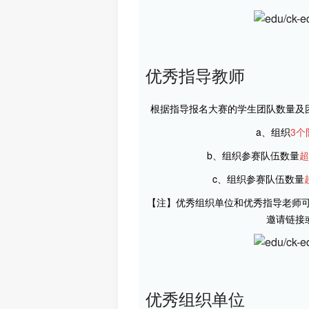
优秀指导教师
根据指导报名大赛的学生团队数量及
a、组织
3个
b、组织参赛队伍数量
超
c、组织参赛队伍数量
【注】优秀组织单位和优秀指导老师可
邀请链接
优秀组织单位