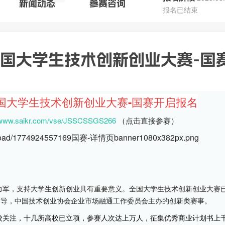
新闻动态
参赛
咨询
报名已结束
全国大学生技术创新创业大赛-国
全国大学生技术创新创业大赛-国赛开启报名
//www.saikr.com/vse/JSSCSSGS266
 （点击直接参赛）
力军，支持大学生创新创业具有重要意义。全国大学生技术创新创业大赛
指导，中国技术创业协会企业市场融通工作委员会主办的创新类赛事。
校关注，十几所高校已立项，参赛人次达上万人，征集优秀商业计划书上