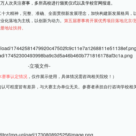
上万人次关注赛事，多所高校进行颁奖仪式以及学校官网报道。
二十大精神，完整、准确、全面贯彻新发展理念，加快构建新发展格局，
产业化落地为主线，以创新为动力。
第五届赛事将开展优秀项目落地北京/
注册地址扶持。
-立项文件-
本赛事认定情况
，仅作展示使用，具体情况需咨询相关院校！）
与认可程度皆有差异，与大赛主办单位无关。参赛者承担自行咨询学校相
。