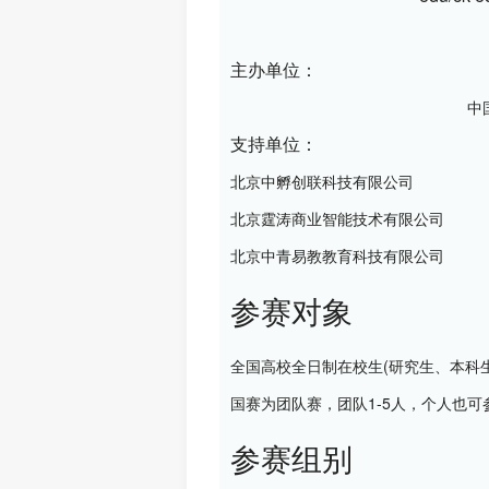
主办单位：
中
支持单位：
北京中孵创联科技有限公司
北京霆涛商业智能技术有限公司
北京中青易教教育科技有限公司
参赛对象
全国高校全日制在校生(研究生、本科
国赛为团队赛，团队1-5人，个人也
参赛组别