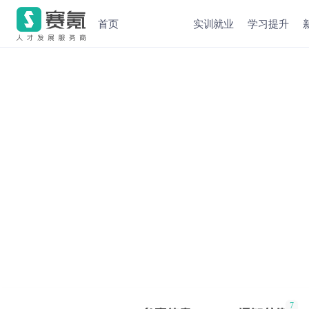
首页
实训就业
学习提升
7