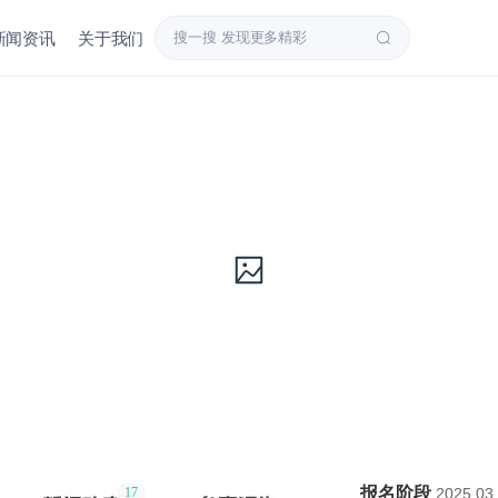
新闻资讯
关于我们
报名阶段
2025.03.
17