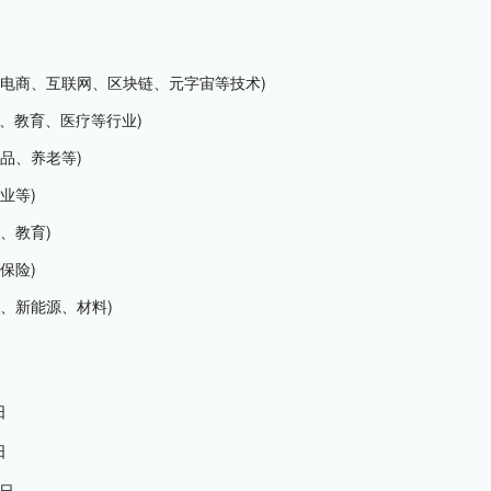
境电商、互联网、区块链、元字宙等技术)
业、教育、医疗等行业)
品、养老等)
业等)
、教育)
保险)
、新能源、材料)
日
日