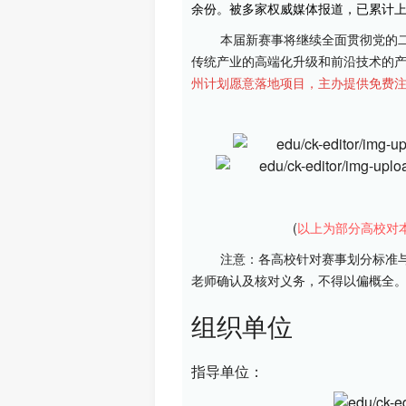
余份。被多家权威媒体报道，已累计
本届新赛事将继续全面贯彻党的
传统产业的高端化升级和前沿技术的
州计划愿意落地项目，主办提供免费
(
以上为部分高校对
注意：各高校针对赛事划分标准
老师确认及核对义务，不得以偏概全
组织单位
指导单位：