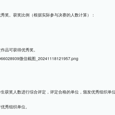
优秀奖。获奖比例（根据实际参与决赛的人数计算）：
交作品可获得优秀奖。
学生获奖人数进行综合评定，评定合格的单位，颁发优秀组织单
请优秀组织单位。