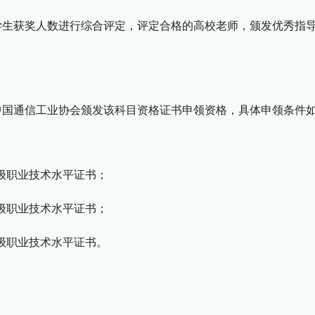
学生获奖人数进行综合评定，评定合格的高校老师，颁发优秀指
中国通信工业协会
颁发该科目资格证书申领资格，具体申领条件
）
级
职业技术水平证书；
级
职业技术水平证书；
级
职业技术水平证书。