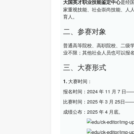
是经
大国英才职业技能鉴定中心
家重视技能、社会崇尚技能、人
育人。
二、参赛对象
普通高等院校、高职院校、二级学
业不限；其他社会人员也可以报
三、大赛形式
1. 大赛时间：
报名时间：2024 年 11 月 7 日——2
比赛时间：2025 年 3 月 25日——20
成绩公布：2025 年 4 月底。