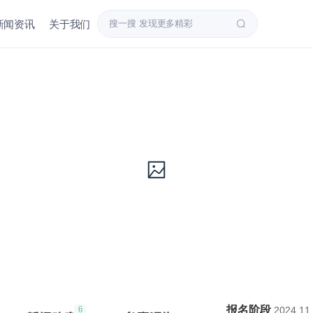
新闻资讯
关于我们
报名阶段
2024.11.
6