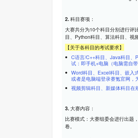
2. 科目赛项：
大赛共分为10个科目分别进行评比，
目、Python科目、算法科目
【关于各科目的考试要求】
C语言/C++科目、Java科目
试：即手机+电脑（电脑需自
Word科目、Excel科目、
或者是电脑端登录赛氪官网，
视频剪辑科目、新媒体科目在
3. 大赛内容：
比赛模式：大赛组委会进行出题
卷。