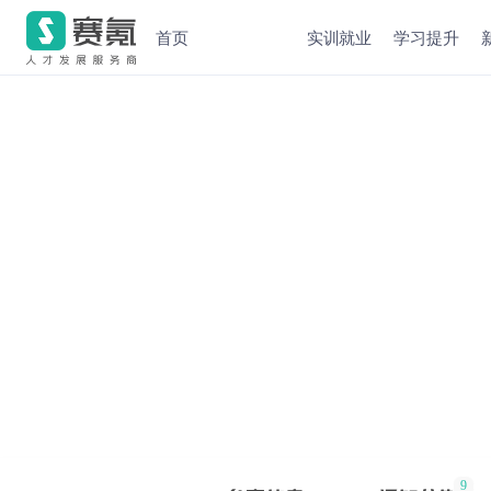
首页
实训就业
学习提升
9