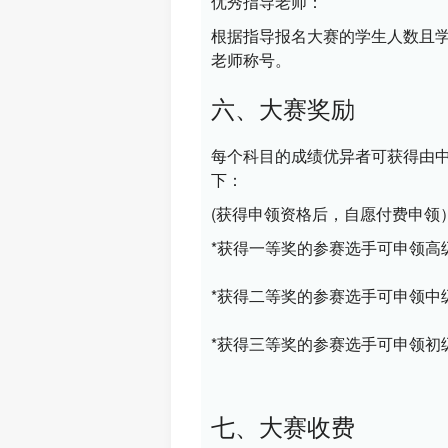
优秀指导老师：
根据指导报名大赛的学生人数且
老师称号。
六、大赛奖励
每个科目的成绩优异者可获得由
下：
(获得申领资格后，自愿付费申领
*获得一等奖的参赛选手可申领
高
*获得二等奖的参赛选手可申领
中
*获得三等奖的参赛选手可申领
初
七、大赛收费