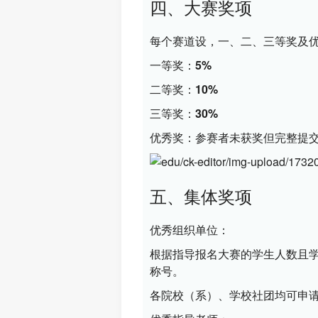
四、大赛奖项
每个赛道设，一、二、三等奖及
一等奖：5%
二等奖：10%
三等奖：30%
优秀奖：参赛者未获奖但完整提
五、集体奖项
优秀组织单位：
根据指导报名大赛的学生人数且
称号。
各院校（系）、学校社团均可申