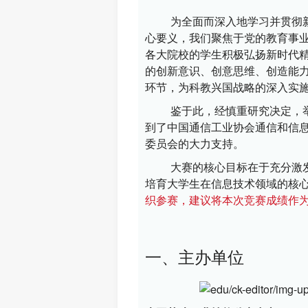
为全面而深入地学习并贯彻
心要义，我们聚焦于党的教育事
各大院校的学生积极弘扬新时代
的创新意识、创意思维、创造能
环节，为科教兴国战略的深入实
鉴于此，经慎重研究决定，举
到了中国通信工业协会通信和信
委员会的大力支持。
大赛的核心目标在于充分激
培育大学生在信息技术领域的核
织参赛，建议将本次竞赛成绩作
一、主办单位