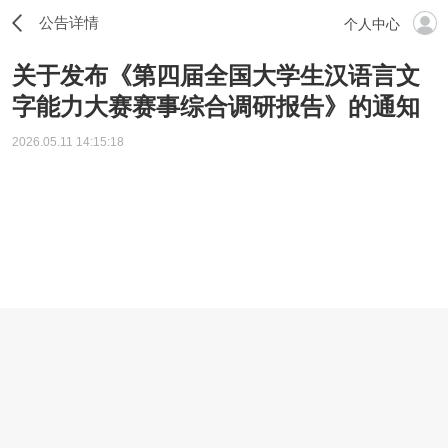
公告详情
个人中心
关于发布《第四届全国大学生汉语言文
字能力大赛赛事综合调研报告》的通知
2026.05.11 14:15:18