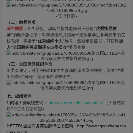
- 证书样图 -
（二）教师奖项
师生同奖：
学生获奖，填写的指导老师对应获得
“优秀指导教
师”
的电子版证书；对积极组织并指导一定数量学生参与赛事的院
校教师，将授予
“优秀组织个人”
称号、颁发纸质证书，可获得
加
入”全国商务英语翻译专业委员会“
委员资格。
（三）全国优秀组织单位
组委会评定，对于积极组织学生参加翻译大赛的院校，颁发“优秀
组织单位”称号，颁发纸质荣誉证书。
七、成绩查询
1.阅读大赛成绩查询：
http://search.ettbl.cn/contest/
（大赛结束
后7个工作日后可查）
2.ETTBL全国商务英语翻译证书查询：
http://www.cgcc-zhengshu
chaxun.cn/