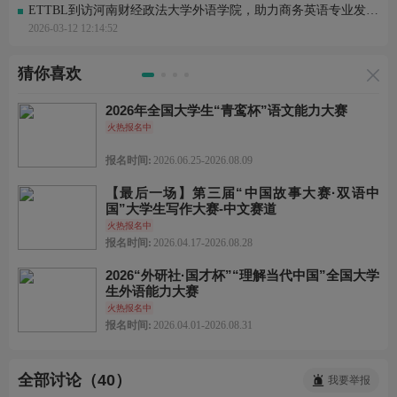
ETTBL到访河南财经政法大学外语学院，助力商务英语专业发展与人才培养
2026-03-12 12:14:52
猜你喜欢
2026年全国大学生“青鸾杯”语文能力大赛
火热报名中
报名时间:
2026.06.25-2026.08.09
【最后一场】第三届“中国故事大赛·双语中
国”大学生写作大赛-中文赛道
火热报名中
报名时间:
2026.04.17-2026.08.28
2026“外研社·国才杯”“理解当代中国”全国大学
生外语能力大赛
火热报名中
报名时间:
2026.04.01-2026.08.31
全部讨论（40）
我要举报