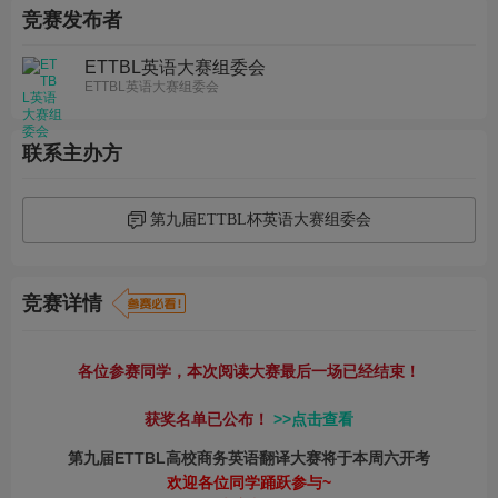
竞赛发布者
ETTBL英语大赛组委会
ETTBL英语大赛组委会
联系主办方
第九届ETTBL杯英语大赛组委会
竞赛详情
各位参赛同学，本次阅读大赛最后一场已经结束！
获奖名单已公布！
>>点击查看
第九届ETTBL高校商务英语翻译大赛将于本周六开考
欢迎各位同学踊跃参与~