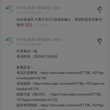
ETTBL英语大赛组委会
主办方
0
ETTBL英语大赛组委会
@全体成员 大赛今日21:00报名截止，请按时提交并参与
考试!
07.26 河南
ETTBL英语大赛组委会
主办方
0
ETTBL英语大赛组委会
年度最后一场
考试时间：2026年7月26日
参赛必读：
考试注意事项：https://new.saikr.com/vse/ETTBL-YD?typ
e=notice&id=41794
考场选择：https://new.saikr.com/vse/ETTBL-YD?type=no
tice&id=41776
校园大使（倒计时）：https://new.saikr.com/vse/ETTBL-
YD?type=notice&id=41722
题库使用指南：https://new.saikr.com/vse/ETTBL-YD?typ