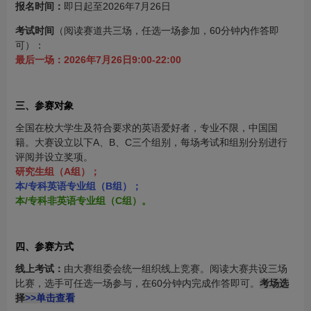
报名时间：
即日起至2026年7月26日
考试时间
（阅读赛道共三场，任选一场参加，60分钟内作答即
可）：
最后一场：2026年7月26日9:00-22:00
三、参赛对象
全国在校大学生及符合要求的英语爱好者，专业不限，中国国
籍。大赛设立以下A、B、C三个组别，每场考试和组别分别进行
评阅并设立奖项。
研究生组（A组）；
本/专科英语专业组（B组）；
本/专科非英语专业组（C组）。
四、参赛方式
线上考试：
由大赛组委会统一组织线上竞赛。阅读大赛共设三场
比赛，选手可任选一场参与，在60分钟内完成作答即可。
考场选
择
>>单击查看