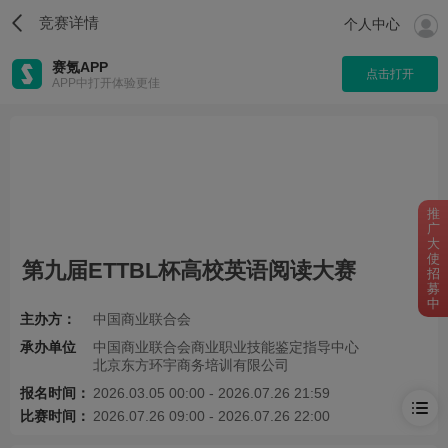
竞赛详情
个人中心
赛氪APP
点击打开
APP中打开体验更佳
推
广
大
使
第九届ETTBL杯高校英语阅读大赛
招
募
中
主办方：
中国商业联合会
承办单位
中国商业联合会商业职业技能鉴定指导中心
北京东方环宇商务培训有限公司
报名时间：
2026.03.05 00:00 - 2026.07.26 21:59
比赛时间：
2026.07.26 09:00 - 2026.07.26 22:00