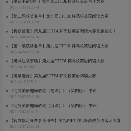
【发票申请指引】第九届ETTBL杯高校英语写作大赛
2026-05-25 12:26:04
【第二场获奖名单】第九届ETTBL杯高校英语阅读大赛
2026-05-18 14:39:09
【真题首发】第九届ETTBL杯高校英语阅读大赛真题发布！
2026-05-08 10:54:26
【第一场获奖名单】第九届ETTBL杯高校英语阅读大赛
2026-04-24 11:23:54
【考试注意事项】第九届ETTBL杯高校英语阅读大赛
2026-04-16 11:07:21
【考场选择】第九届ETTBL杯高校英语阅读大赛
2026-04-15 17:52:01
《商务英语翻译教程（笔译）》（第四版）-书评
2026-04-02 15:43:19
《商务英语翻译教程（口译）》（第四版）-书评
2026-04-02 15:42:41
【官方指定备赛参考用书】第九届ETTBL杯高校英语阅读大赛
2026-03-27 15:35:14