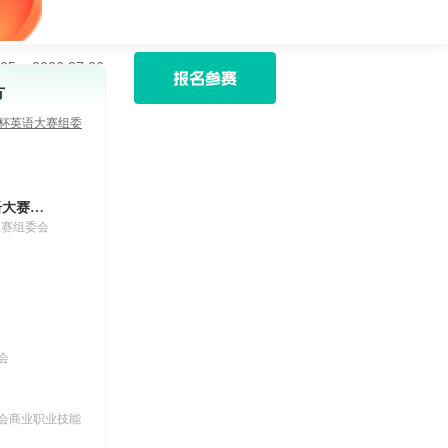
05 ~ 2026.07.26
报名参赛
方
L杯英语大赛组委
ETTBL英语大赛组委会
大赛组委会
会
会商业职业技能