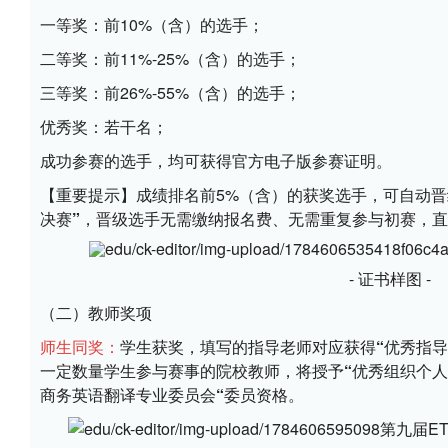
一等奖：
前10%（含）的选手；
二等奖：
前11%-25%（含）的选手；
三等奖：
前26%-55%（含）的选手；
优秀奖：
若干名；
成功参赛的选手，均可获得官方
电子版参赛证明
。
【重要提示】
成绩排名前5%（含）的获奖选手，可自动晋
决赛”
，晋级选手无需缴纳报名费、无需重复参与初赛，直
- 证书样图 -
（二）教师奖项
师生同奖：
学生获奖，填写的指导老师对应获得
“优秀指导
一定数量学生参与赛事的院校教师，将授予
“优秀组织个人
商务英语翻译专业委员会“
委员资格。