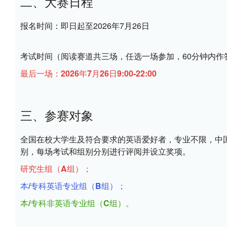
二、大赛日程
报名时间：
即日起至2026年7月26日
考试时间
（阅读赛道共三场，任选一场参加，60分钟内作
最后一场：2026年7月26日9:00-22:00
三、参赛对象
全国在校大学生及符合要求的英语爱好者，专业不限，中国
别，每场考试和组别分别进行评阅并设立奖项。
研究生组（A组）；
本/专科英语专业组（B组）；
本/专科非英语专业组（C组）。