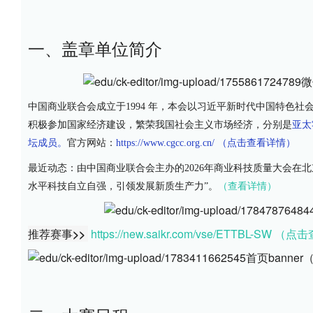
一、盖章单位简介
中国商业联合会成立于1994 年，本会以习近平新时代中国特色
积极参加国家经济建设，繁荣我国社会主义市场经济，分别是
亚太
坛成员。
官方网站：
https://www.cgcc.org.cn/
（点击查看详情）
最近动态：由中国商业联合会主办的2026年商业科技质量大会在
水平科技自立自强，引领发展新质生产力”。
（查看详情）
推荐赛事>>
https://new.saikr.com/vse/ETTBL-SW
（点击