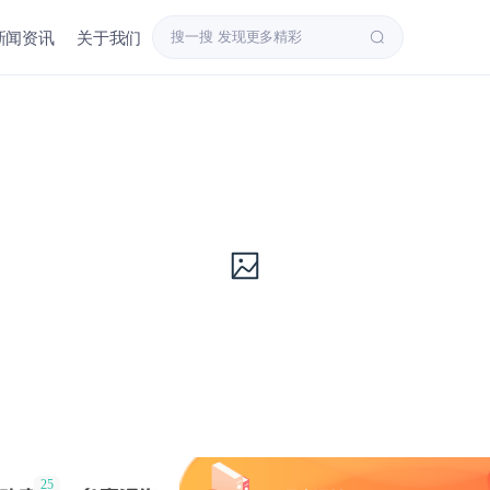
新闻资讯
关于我们
25