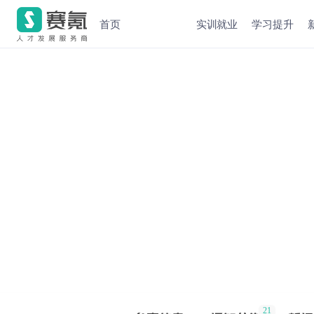
首页
实训就业
学习提升
21