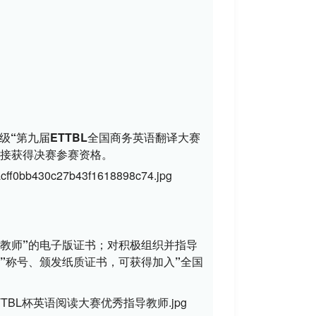
级
“第九届ETTBL全国商务英语翻译大赛
接获得决赛参赛资格。
教师”
的电子版证书；对积极组织并指导
”
称号、颁发纸质证书，可获得
加入”全国