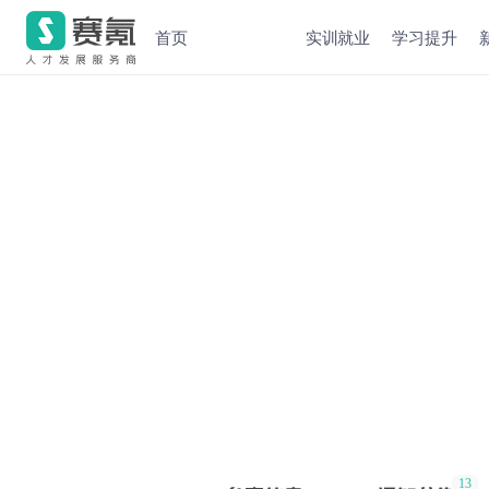
首页
实训就业
学习提升
13