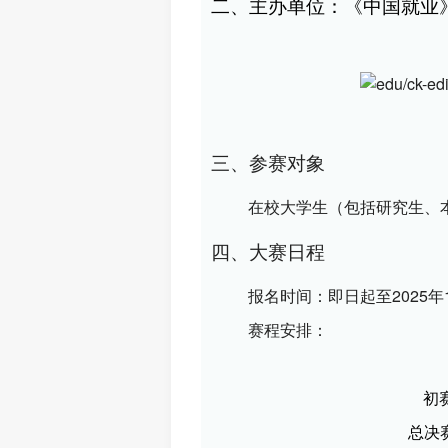
二、主办单位：《中国就业
三、参赛对象
在校大学生（包括研究生、
四、大赛日程
报名时间：即日起至2025年1
赛程安排：
初
总决