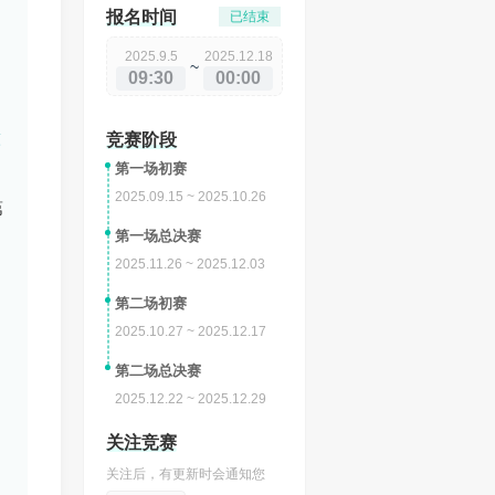
报名时间
已结束
2025.9.5
2025.12.18
~
09:30
00:00
意
竞赛阶段
；
第一场初赛
2025.09.15 ~ 2025.10.26
第
第一场总决赛
2025.11.26 ~ 2025.12.03
第二场初赛
2025.10.27 ~ 2025.12.17
第二场总决赛
2025.12.22 ~ 2025.12.29
关注
竞赛
关注后，有更新时会通知您