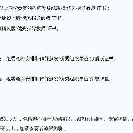
以上同学参赛的教师发放纸质版“优秀指导教师”证书；
发放塑封版“优秀指导教师”证书；
放精装版“优秀指导教师”证书。
位，组委会将安排制作并颁发“优秀组织单位”纸质版证书。
位，组委会将安排制作并颁发“优秀组织单位”荣誉牌匾。
50元/人 ，包括但不限于大赛组织、系统技术维护、专家聘请、
寄等支出，恳请参赛者谅解为盼！