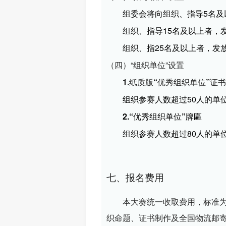
组委会将向组织、指导5名及
组织、指导15名及以上者，
组织、指25名及以上者，发
（四）“组织单位”设置
1.纸质版“优秀组织单位”证书
组织参赛人数超过50人的单
2.“优秀组织单位”牌匾
组织参赛人数超过80人的单
七、报名费用
本大赛统一收取费用，标准为
织命题、证书制作及全国物流邮