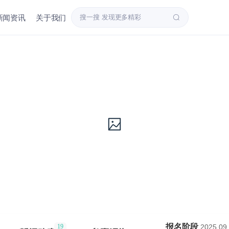
新闻资讯
关于我们
报名阶段
2025.09.
19