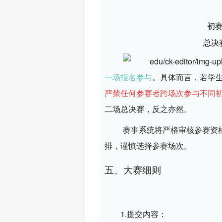
初赛
总决
一场报名参与
。具体而言，若学
严禁任何参赛者跨场次参与不同
二场总决赛，反之亦然。
赛事系统将严格审核参赛资
排，谨慎选择参赛场次。
五、大赛细则
1.提交内容：