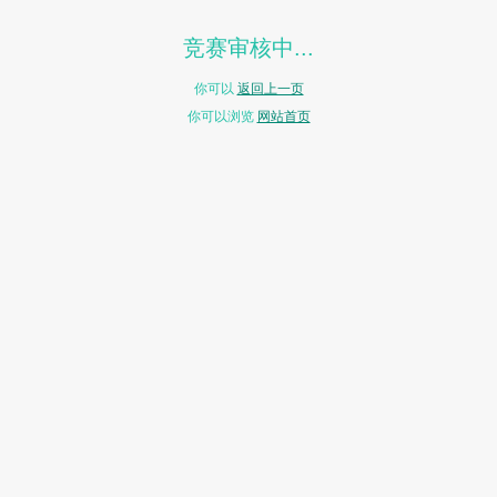
竞赛审核中...
你可以
返回上一页
你可以浏览
网站首页