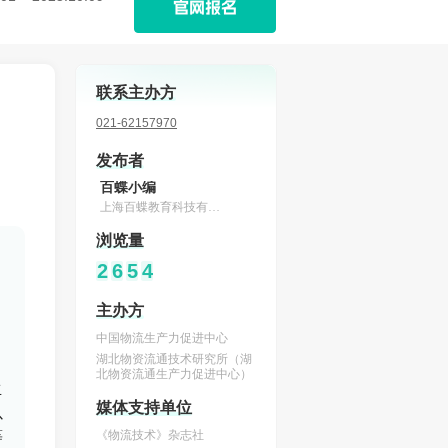
官网报名
联系主办方
021-62157970
发布者
百蝶小编
上海百蝶教育科技有限公司
浏览量
2
6
5
4
主办方
中国物流生产力促进中心
湖北物资流通技术研究所（湖
北物资流通生产力促进中心）
生
媒体支持单位
以
等
《物流技术》杂志社