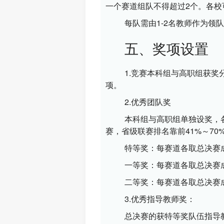
一个赛道组队不得超过2个。各
每队需由1-2名教师作为领
五、奖项设置
1.竞赛本科组与高职组获
项。
2.优秀团队奖
本科组与高职组单独设奖，
赛，省级联赛排名靠前41%～7
特等奖：每赛道各取总决赛
一等奖：每赛道各取总决赛
二等奖：每赛道各取总决赛
3.优秀指导教师奖：
总决赛的获特等奖队伍指导