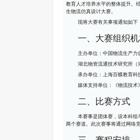
教育人才培养水平的整体提升。经
生物流仿真设计大赛。
现将大赛有关事项通知如下
一、大赛组织机
主办单位：中国物流生产力
湖北物资流通技术研究所（
承办单位：上海百蝶教育科
媒体支持单位：《物流技术
二、比赛方式
本赛事是团体赛，设本科组
两个赛道。此次赛事将通过网络竞
三、赛程安排