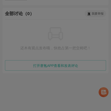
全部讨论（0）
我要举报
还木有观点发布哦，快抢占第一把交椅吧！
打开赛氪APP查看和发表评论