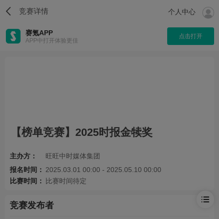
竞赛详情
个人中心
赛氪APP
点击打开
APP中打开体验更佳
【榜单竞赛】2025时报金犊奖
主办方：
旺旺中时媒体集团
报名时间：
2025.03.01 00:00 - 2025.05.10 00:00
比赛时间：
比赛时间待定
竞赛发布者