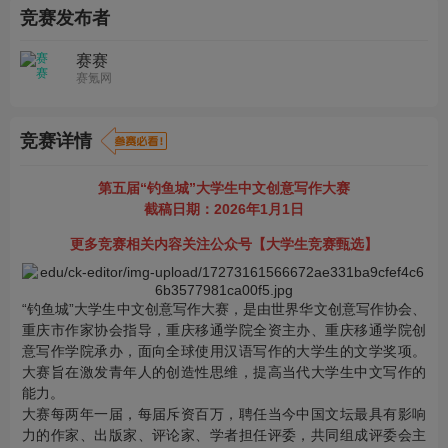
竞赛发布者
赛赛
赛氪网
竞赛详情
第五届“钓鱼城”大学生中文创意写作大赛
截稿日期：2026年1月1日
更多竞赛相关内容关注公众号【大学生竞赛甄选】
“钓鱼城”大学生中文创意写作大赛，是由世界华文创意写作协会、
重庆市作家协会指导，重庆移通学院全资主办、重庆移通学院创
意写作学院承办，面向全球使用汉语写作的大学生的文学奖项。
大赛旨在激发青年人的创造性思维，提高当代大学生中文写作的
能力。
大赛每两年一届，每届斥资百万，聘任当今中国文坛最具有影响
力的作家、出版家、评论家、学者担任评委，共同组成评委会主