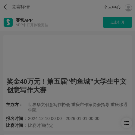
竞赛详情
个人中心
赛氪APP
点击打开
APP中打开体验更佳
奖金40万元！第五届“钓鱼城”大学生中文
创意写作大赛
主办方：
世界华文创意写作协会 重庆市作家协会指导 重庆移通
学院
报名时间：
2024.12.10 00:00 - 2026.01.01 00:00
比赛时间：
比赛时间待定