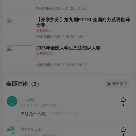
报名时间:
2026.08.07-2026.11.07
【开学加分】第九届ETTBL全国商务英语翻译
大赛
火热报名中
报名时间:
2026.06.18-2026.09.20
2026年全国大学生宪法知识大赛
火热报名中
报名时间:
2026.05.13-2026.08.30
全部讨论（2）
我要举报
Hii
2
北京师范大学
已挑战0竞赛
主题是什么呢
2025-06-20 上海
张精精
1
河南科技大学
已挑战2竞赛