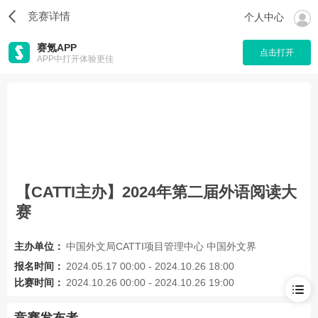
竞赛详情
个人中心
赛氪APP
点击打开
APP中打开体验更佳
【CATTI主办】2024年第二届外语阅读大
赛
主办单位：
中国外文局CATTI项目管理中心 中国外文界
报名时间：
2024.05.17 00:00 - 2024.10.26 18:00
比赛时间：
2024.10.26 00:00 - 2024.10.26 19:00