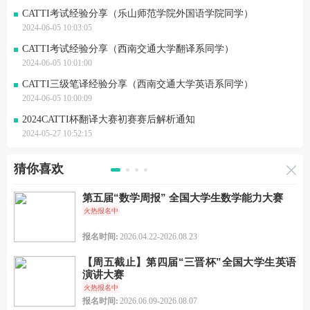
CATTI考试经验分享（乐山师范学院外国语学院同学）
2024-06-05 10:03:05
CATTI考试经验分享（西南交通大学翻译系同学）
2024-06-05 10:01:00
CATTI三级笔译经验分享（西南交通大学英语系同学）
2024-06-05 10:00:09
2024CATTI杯翻译大赛初赛赛后解析通知
2024-05-27 10:52:15
猜你喜欢
第五届“数学周报” 全国大学生数学能力大赛
火热报名中
报名时间:
2026.04.22-2026.08.23
【周五截止】第四届“三晋杯”全国大学生英语
演讲大赛
火热报名中
报名时间:
2026.06.09-2026.08.07