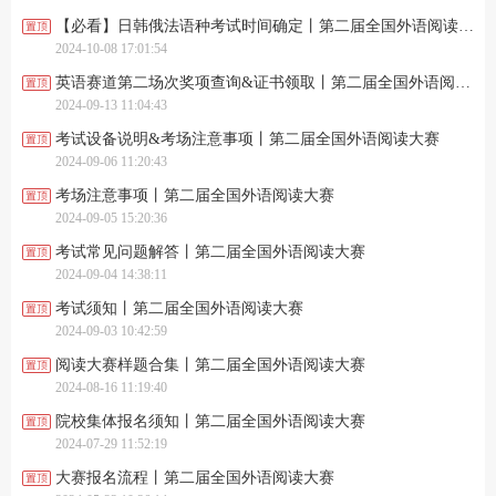
【必看】日韩俄法语种考试时间确定丨第二届全国外语阅读大赛
2024-10-08 17:01:54
英语赛道第二场次奖项查询&证书领取丨第二届全国外语阅读大赛
2024-09-13 11:04:43
考试设备说明&考场注意事项丨第二届全国外语阅读大赛
2024-09-06 11:20:43
考场注意事项丨第二届全国外语阅读大赛
2024-09-05 15:20:36
考试常见问题解答丨第二届全国外语阅读大赛
2024-09-04 14:38:11
考试须知丨第二届全国外语阅读大赛
2024-09-03 10:42:59
阅读大赛样题合集丨第二届全国外语阅读大赛
2024-08-16 11:19:40
院校集体报名须知丨第二届全国外语阅读大赛
2024-07-29 11:52:19
大赛报名流程丨第二届全国外语阅读大赛