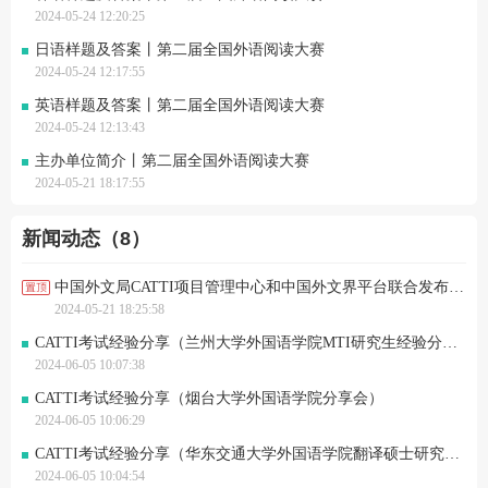
2024-05-24 12:20:25
日语样题及答案丨第二届全国外语阅读大赛
2024-05-24 12:17:55
英语样题及答案丨第二届全国外语阅读大赛
2024-05-24 12:13:43
主办单位简介丨第二届全国外语阅读大赛
2024-05-21 18:17:55
新闻动态（8）
中国外文局CATTI项目管理中心和中国外文界平台联合发布《2023国内翻译赛事发展评估报告》
2024-05-21 18:25:58
CATTI考试经验分享（兰州大学外国语学院MTI研究生经验分享会）
2024-06-05 10:07:38
CATTI考试经验分享（烟台大学外国语学院分享会）
2024-06-05 10:06:29
CATTI考试经验分享（华东交通大学外国语学院翻译硕士研究生）
2024-06-05 10:04:54