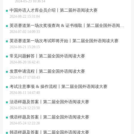
2024-05-23 10:36:14
中国外语人才库会员介绍丨第二届外语阅读大赛
2024-08-22 15:31:04
英语赛道第一场次奖项查询 & 证书领取丨第二届全国外语阅读大赛
2024-07-02 14:09:33
英语赛道第一场次考试即将开始丨第二届全国外语阅读大赛
2024-06-21 15:26:15
常见问题解答丨第二届全国外语阅读大赛
2024-06-20 16:42:41
发票申请流程丨第二届全国外语阅读大赛
2024-06-17 17:03:43
考试注意事项 & 操作流程丨第二届全国外语阅读大赛
2024-06-11 14:47:40
法语样题及答案丨第二届全国外语阅读大赛
2024-05-24 12:23:50
俄语样题及答案丨第二届全国外语阅读大赛
2024-05-24 12:22:28
韩语样题及答案丨第二届全国外语阅读大赛